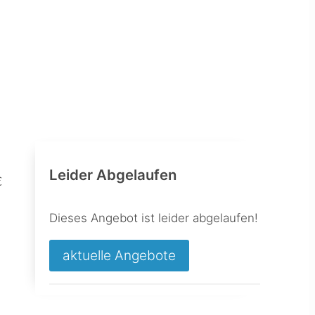
Leider Abgelaufen
€
Dieses Angebot ist leider abgelaufen!
aktuelle Angebote