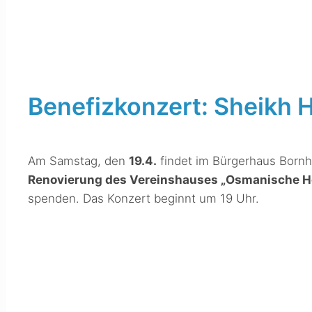
Benefizkonzert: Sheikh 
Am Samstag, den
19.4.
findet im Bürgerhaus Bornhe
Renovierung des Vereinshauses „Osmanische 
spenden. Das Konzert beginnt um 19 Uhr.