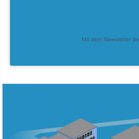
Mit dem Newsletter de