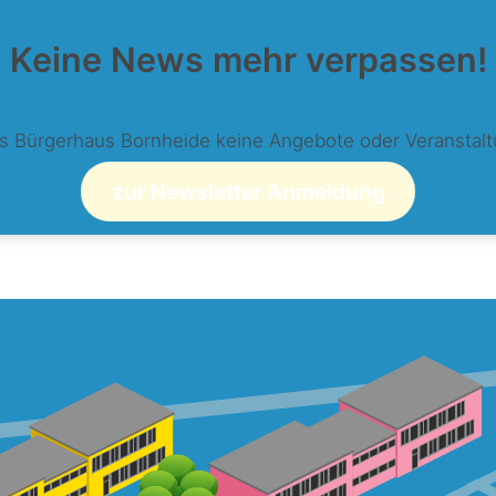
Keine News mehr verpassen!
s Bürgerhaus Bornheide keine Angebote oder Veranstal
zur Newsletter Anmeldung