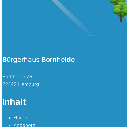
Bürgerhaus Bornheide
Bornheide 76
22549 Hamburg
Inhalt
Home
Angebote