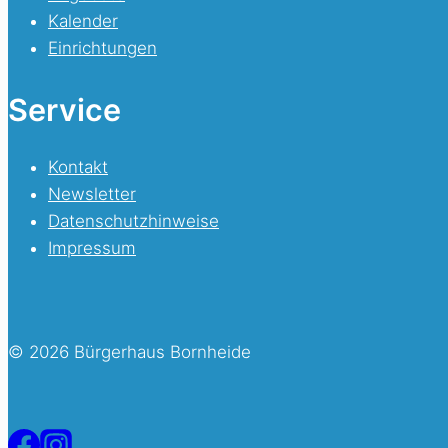
Kalender
Einrichtungen
Service
Kontakt
Newsletter
Datenschutzhinweise
Impressum
© 2026 Bürgerhaus Bornheide