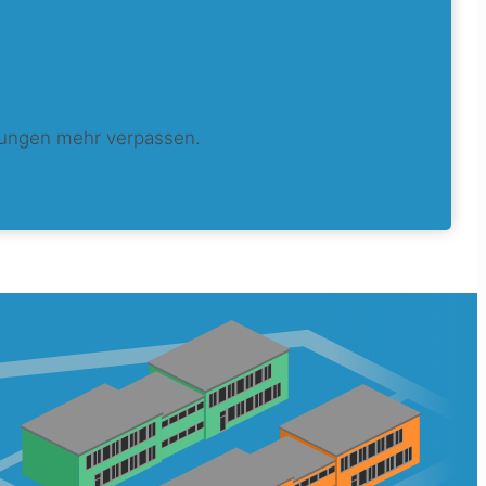
tungen mehr verpassen.