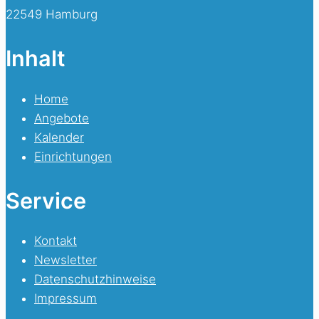
22549 Hamburg
Inhalt
Home
Angebote
Kalender
Einrichtungen
Service
Kontakt
Newsletter
Datenschutzhinweise
Impressum