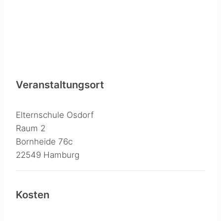
Veranstaltungsort
Elternschule Osdorf
Raum 2
Bornheide 76c
22549 Hamburg
Kosten