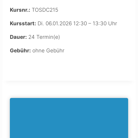
Kursnr.:
TOSDC215
Kursstart:
Di. 06.01.2026 12:30 – 13:30 Uhr
Dauer:
24 Termin(e)
Gebühr:
ohne Gebühr