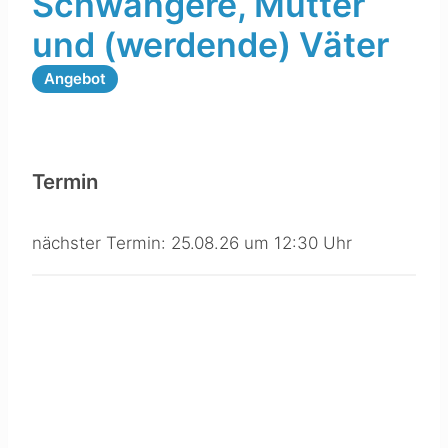
Schwangere, Mütter
und (werdende) Väter
Angebot
Termin
nächster Termin: 25.08.26 um 12:30 Uhr