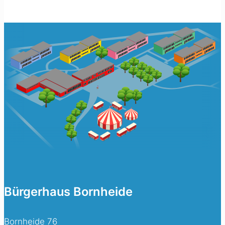
Bürgerhaus Bornheide
Bornheide 76