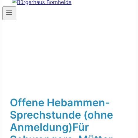
Offene Hebammen-
Sprechstunde (ohne
Anmeldung)Für