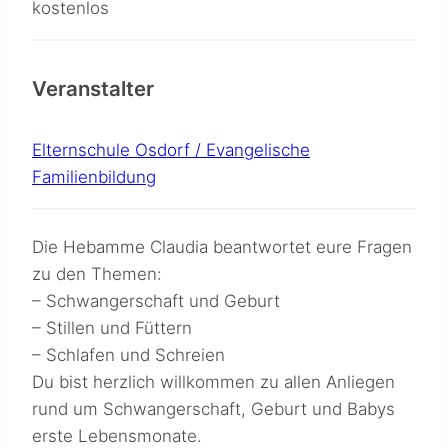
kostenlos
Veranstalter
Elternschule Osdorf / Evangelische
Familienbildung
Die Hebamme Claudia beantwortet eure Fragen
zu den Themen:
– Schwangerschaft und Geburt
– Stillen und Füttern
– Schlafen und Schreien
Du bist herzlich willkommen zu allen Anliegen
rund um Schwangerschaft, Geburt und Babys
erste Lebensmonate.