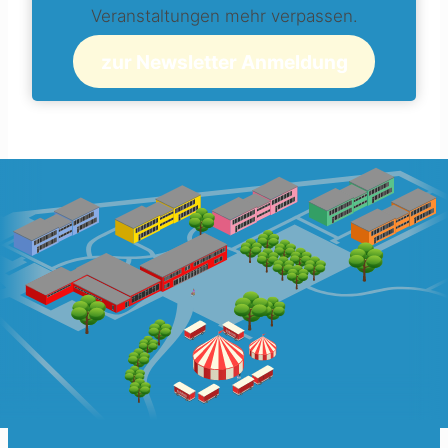
Veranstaltungen mehr verpassen.
zur Newsletter Anmeldung