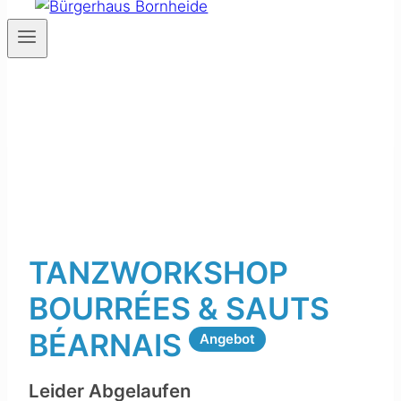
TANZWORKSHOP
BOURRÉES & SAUTS
BÉARNAIS
Angebot
Leider Abgelaufen