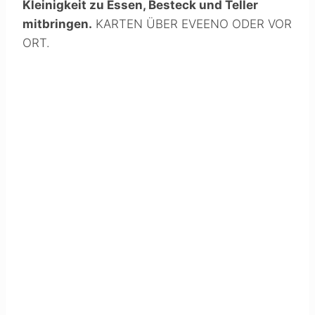
Kleinigkeit zu Essen, Besteck und Teller
mitbringen.
KARTEN ÜBER EVEENO ODER VOR
ORT.