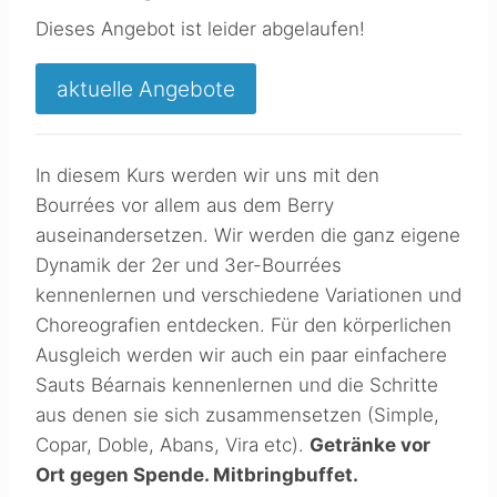
Dieses Angebot ist leider abgelaufen!
aktuelle Angebote
In diesem Kurs werden wir uns mit den
Bourrées vor allem aus dem Berry
auseinandersetzen. Wir werden die ganz eigene
Dynamik der 2er und 3er-Bourrées
kennenlernen und verschiedene Variationen und
Choreografien entdecken. Für den körperlichen
Ausgleich werden wir auch ein paar einfachere
Sauts Béarnais kennenlernen und die Schritte
aus denen sie sich zusammensetzen (Simple,
Copar, Doble, Abans, Vira etc).
Getränke vor
Ort gegen Spende. Mitbringbuffet.