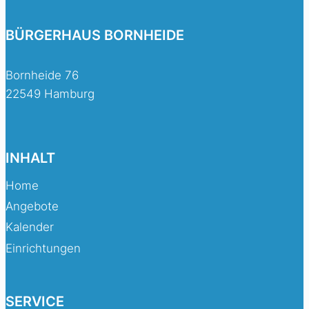
BÜRGERHAUS BORNHEIDE
Bornheide 76
22549 Hamburg
INHALT
Home
Angebote
Kalender
Einrichtungen
SERVICE