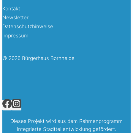
Kontakt
Newsletter
Datenschutzhinweise
Impressum
© 2026 Bürgerhaus Bornheide
Dieses Projekt wird aus dem Rahmenprogramm
Integrierte Stadtteilentwicklung gefördert.