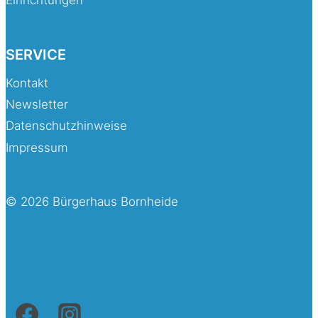
SERVICE
Kontakt
Newsletter
Datenschutzhinweise
Impressum
© 2026 Bürgerhaus Bornheide