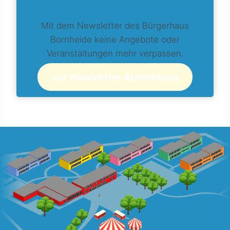
Mit dem Newsletter des Bürgerhaus
Bornheide keine Angebote oder
Veranstaltungen mehr verpassen.
zur Newsletter Anmeldung