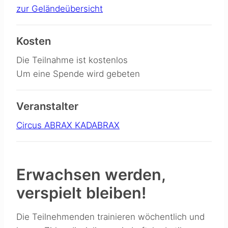
zur Geländeübersicht
Kosten
Die Teilnahme ist kostenlos
Um eine Spende wird gebeten
Veranstalter
Circus ABRAX KADABRAX
Erwachsen werden,
verspielt bleiben!
Die Teilnehmenden trainieren wöchentlich und