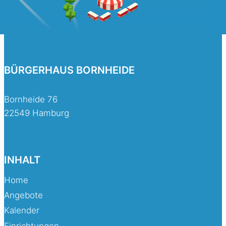
BÜRGERHAUS BORNHEIDE
Bornheide 76
22549 Hamburg
INHALT
Home
Angebote
Kalender
Einrichtungen