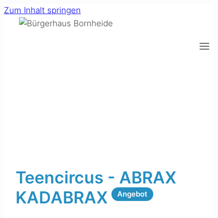
Zum Inhalt springen
Teencircus - ABRAX
KADABRAX
Angebot