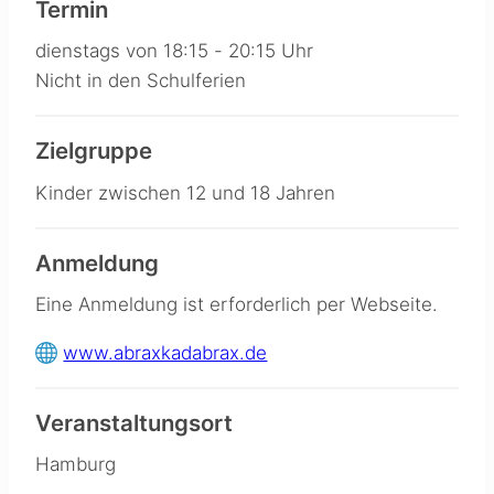
Termin
dienstags von 18:15 - 20:15 Uhr
Nicht in den Schulferien
Zielgruppe
Kinder zwischen 12 und 18 Jahren
Anmeldung
Eine Anmeldung ist erforderlich per
Webseite
.
www.abraxkadabrax.de
Veranstaltungsort
Hamburg