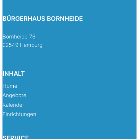
BÜRGERHAUS BORNHEIDE
Bornheide 76
22549 Hamburg
INHALT
Home
Angebote
Kalender
Einrichtungen
SERVICE