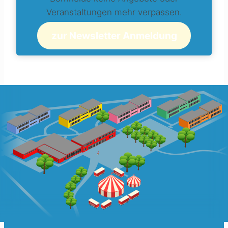
Veranstaltungen mehr verpassen.
zur Newsletter Anmeldung