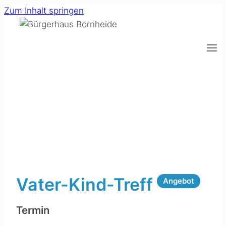
Zum Inhalt springen
Vater-Kind-Treff
Angebot
Termin