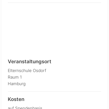
Veranstaltungsort
Elternschule Osdorf
Raum 1
Hamburg
Kosten
auf Spendenbasis