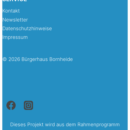
Kontakt
Newsletter
Datenschutzhinweise
Impressum
© 2026 Bürgerhaus Bornheide
Dieses Projekt wird aus dem Rahmenprogramm