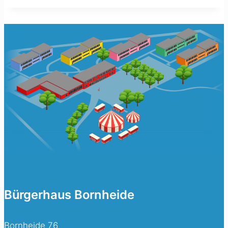
Bürgerhaus Bornheide
Bornheide 76