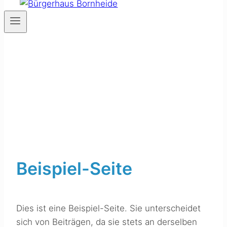
Beispiel-Seite
Dies ist eine Beispiel-Seite. Sie unterscheidet
sich von Beiträgen, da sie stets an derselben