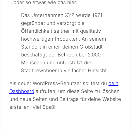
…oder so etwas wie das hier:
Das Unternehmen XYZ wurde 1971
gegründet und versorgt die
Öffentlichkeit seither mit qualitativ
hochwertigen Produkten. An seinem
Standort in einer kleinen Großstadt
beschäftigt der Betrieb über 2.000
Menschen und unterstützt die
Stadtbewohner in vielfacher Hinsicht.
Als neuer WordPress-Benutzer solltest du
dein
Dashboard
aufrufen, um diese Seite zu löschen
und neue Seiten und Beiträge für deine Website
erstellen. Viel Spaß!