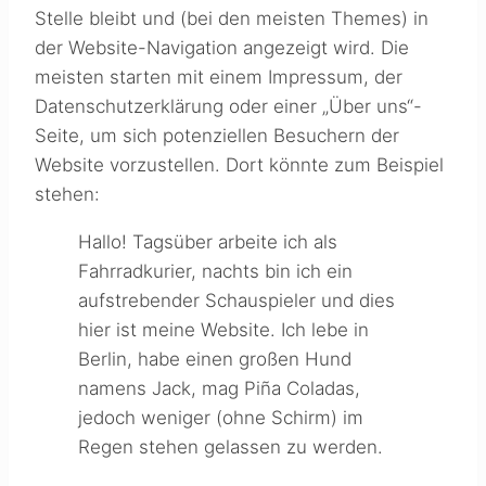
Stelle bleibt und (bei den meisten Themes) in
der Website-Navigation angezeigt wird. Die
meisten starten mit einem Impressum, der
Datenschutzerklärung oder einer „Über uns“-
Seite, um sich potenziellen Besuchern der
Website vorzustellen. Dort könnte zum Beispiel
stehen:
Hallo! Tagsüber arbeite ich als
Fahrradkurier, nachts bin ich ein
aufstrebender Schauspieler und dies
hier ist meine Website. Ich lebe in
Berlin, habe einen großen Hund
namens Jack, mag Piña Coladas,
jedoch weniger (ohne Schirm) im
Regen stehen gelassen zu werden.