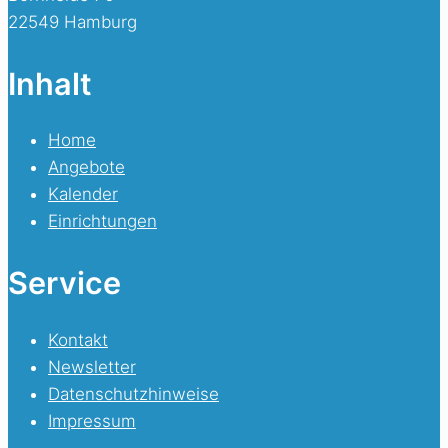
22549 Hamburg
Inhalt
Home
Angebote
Kalender
Einrichtungen
Service
Kontakt
Newsletter
Datenschutzhinweise
Impressum